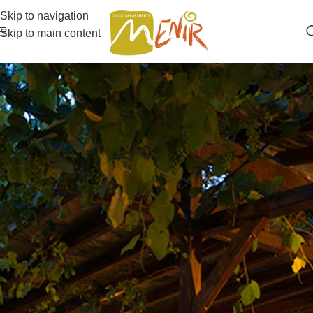
Skip to navigation
Skip to main content