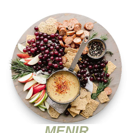
MENIR